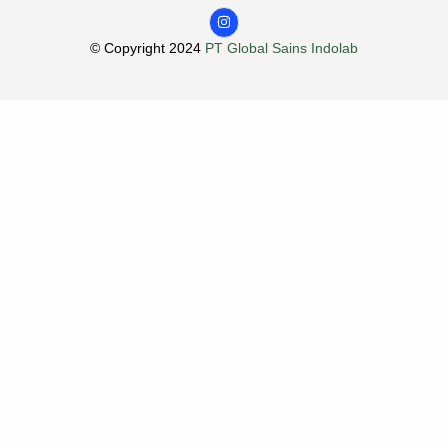
© Copyright 2024
PT Global Sains Indolab