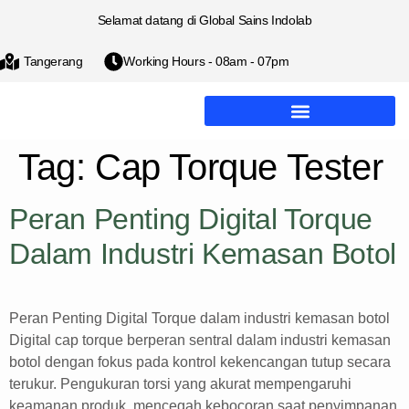
Selamat datang di Global Sains Indolab
Tangerang
Working Hours - 08am - 07pm
Tag:
Cap Torque Tester
Peran Penting Digital Torque
Dalam Industri Kemasan Botol
Peran Penting Digital Torque dalam industri kemasan botol
Digital cap torque berperan sentral dalam industri kemasan
botol dengan fokus pada kontrol kekencangan tutup secara
terukur. Pengukuran torsi yang akurat mempengaruhi
keamanan produk, mencegah kebocoran saat penyimpanan