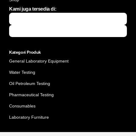
Kami juga tersedia di:
Kategori Produk
General Laboratory Equipment
Water Testing
Oil Petroleum Testing
Pharmaceutical Testing
Consumables
Laboratory Furniture