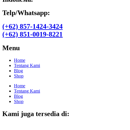
Telp/Whatsapp:
(+62) 857-1424-3424
(+62) 851-0019-8221​
Menu
Home
Tentang Kami
Blog
Shop
Home
Tentang Kami
Blog
Shop
Kami juga tersedia di: