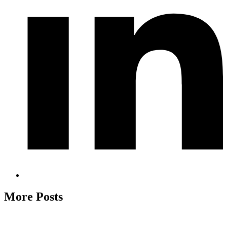
More Posts