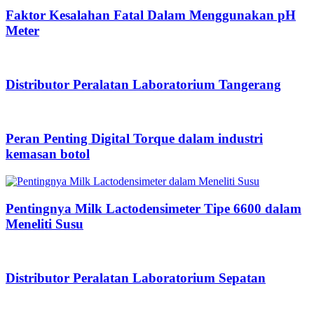
Faktor Kesalahan Fatal Dalam Menggunakan pH
Meter
Distributor Peralatan Laboratorium Tangerang
Peran Penting Digital Torque dalam industri
kemasan botol
Pentingnya Milk Lactodensimeter Tipe 6600 dalam
Meneliti Susu
Distributor Peralatan Laboratorium Sepatan