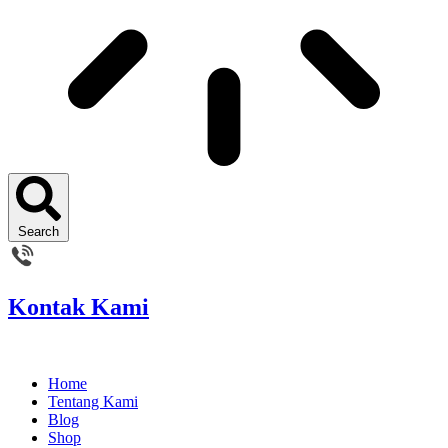
Search
Kontak Kami
Home
Tentang Kami
Blog
Shop