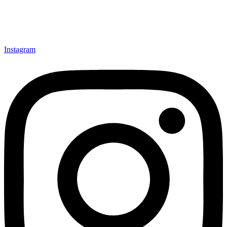
Instagram