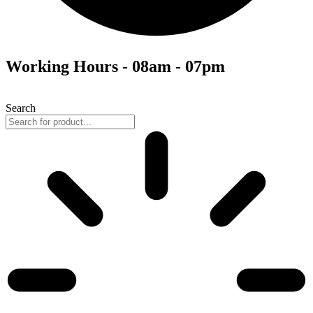
Working Hours - 08am - 07pm
Search