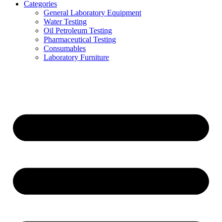
Categories
General Laboratory Equipment
Water Testing
Oil Petroleum Testing
Pharmaceutical Testing
Consumables
Laboratory Furniture