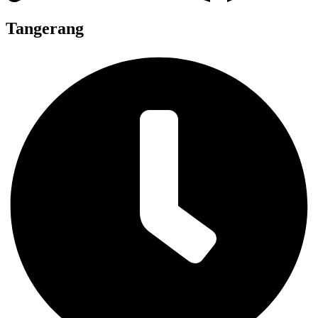
Tangerang