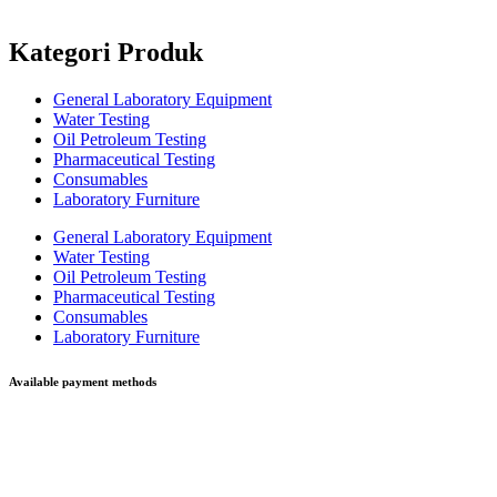
Kategori Produk
General Laboratory Equipment
Water Testing
Oil Petroleum Testing
Pharmaceutical Testing
Consumables
Laboratory Furniture
General Laboratory Equipment
Water Testing
Oil Petroleum Testing
Pharmaceutical Testing
Consumables
Laboratory Furniture
Available payment methods