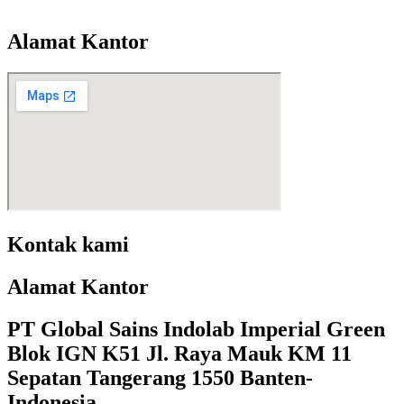
Alamat Kantor
Kontak kami
Alamat Kantor
PT Global Sains Indolab Imperial Green
Blok IGN K51 Jl. Raya Mauk KM 11
Sepatan Tangerang 1550 Banten-
Indonesia.