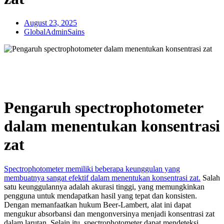
August 23, 2025
GlobalAdminSains
Pengaruh spectrophotometer
dalam menentukan konsentrasi
zat
Spectrophotometer memiliki beberapa keunggulan yang
membuatnya sangat efektif dalam menentukan konsentrasi zat.
Salah
satu keunggulannya adalah akurasi tinggi, yang memungkinkan
pengguna untuk mendapatkan hasil yang tepat dan konsisten.
Dengan memanfaatkan hukum Beer-Lambert, alat ini dapat
mengukur absorbansi dan mengonversinya menjadi konsentrasi zat
dalam larutan. Selain itu, spectrophotometer dapat mendeteksi